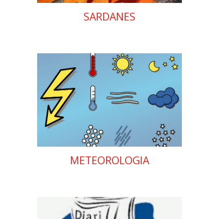
SARDANES
METEOROLOGIA