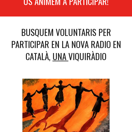
US ANIMEM A PARTICIPAR!
BUSQUEM VOLUNTARIS PER
PARTICIPAR EN LA NOVA RADIO EN
CATALÀ,
UNA
VIQUIRÀDIO