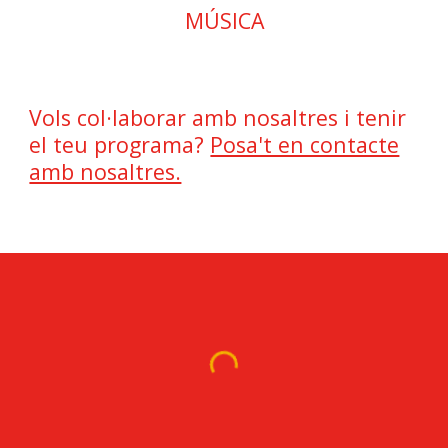
MÚSICA
Vols col·laborar amb nosaltres i tenir
el teu programa?
Posa't en contacte
amb nosaltres.