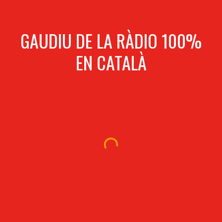
GAUDIU DE LA RÀDIO 100%
EN CATALÀ