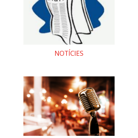
NOTÍCIES